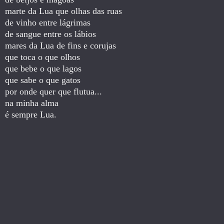
marte da Lua que olhas das ruas
de vinho entre lágrimas
de sangue entre os lábios
mares da Lua de fins e corujas
que toca o que olhos
que bebe o que lagos
que sabe o que gatos
por onde quer que flutua...
na minha alma
é sempre Lua.