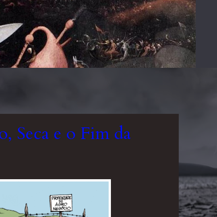
, Seca e o Fim da