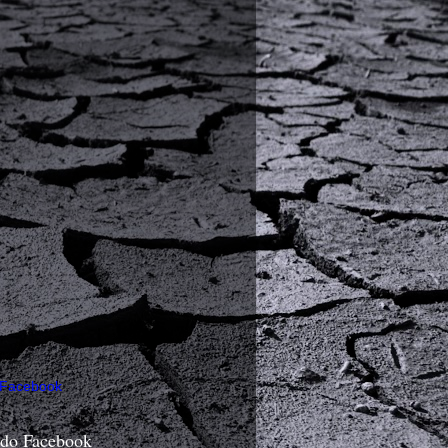
 Facebook
 do Facebook