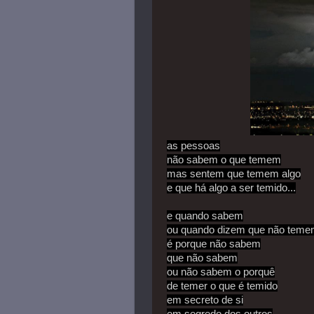
as pessoas
não sabem o que temem
mas sentem que temem algo
e que há algo a ser temido...
e quando sabem
ou quando dizem que não tem
é porque não sabem
que não sabem
ou não sabem o porquê
de temer o que é temido
em secreto de si